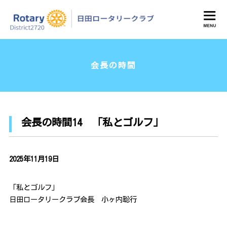
日田ロータリークラブ
会長の時間
会長の時間14 「私とゴルフ」
2025年11月19日
「私とゴルフ」
日田ロータリークラブ会長 小ヶ内聡行