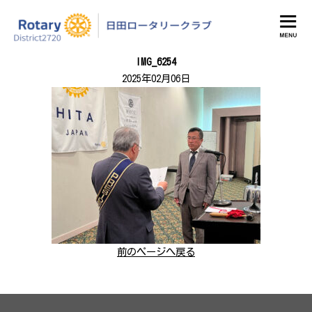
日田ロータリークラブ
IMG_6254
2025年02月06日
前のページへ戻る