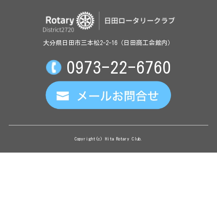
大分県日田市三本松2-2-16（日田商工会館内）
0973-22-6760
Copyright(c) Hita Rotary Club.