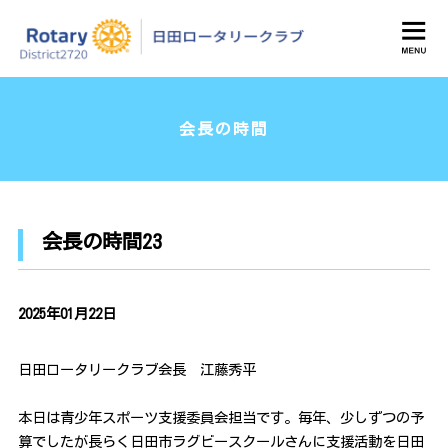
日田ロータリークラブ
会長の時間
会長の時間23
2025年01月22日
日田ロータリークラブ会長 江藤秀平
本日は青少年スポーツ支援委員会担当です。毎年、少しずつの予
算でしたが長らく日田市ラグビースクールさんに支援活動を日田