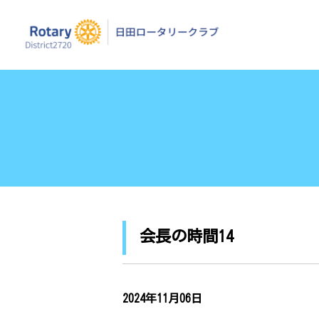
日田ロータリーク
会長の時間14
2024年11月06日