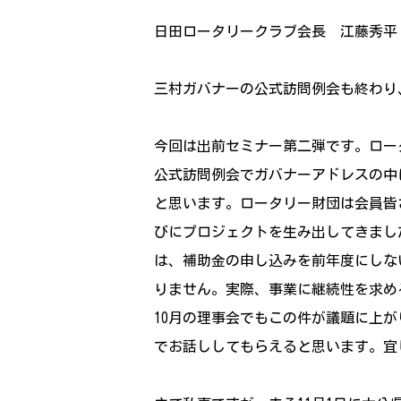
日田ロータリークラブ会長 江藤秀平
三村ガバナーの公式訪問例会も終わり
今回は出前セミナー第二弾です。ロー
公式訪問例会でガバナーアドレスの中
と思います。ロータリー財団は会員皆
びにプロジェクトを生み出してきまし
は、補助金の申し込みを前年度にしな
りません。実際、事業に継続性を求め
10月の理事会でもこの件が議題に上
でお話ししてもらえると思います。宜