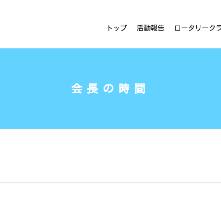
ラブ
トップ
活動報告
ロータリーク
会長の時間