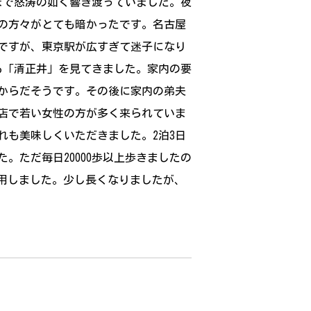
まで怒涛の如く響き渡っていました。夜
の方々がとても暗かったです。名古屋
ですが、東京駅が広すぎて迷子になり
る「清正井」を見てきました。家内の要
からだそうです。その後に家内の弟夫
店で若い女性の方が多く来られていま
れも美味しくいただきました。2泊3日
ただ毎日20000歩以上歩きましたの
円使用しました。少し長くなりましたが、