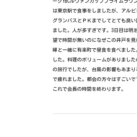
ーグYBCルヴァンカッププライムラ
は東京駅で食事をしましたが、アルビ
グランパスとＰＫまでしてとても良い
ました。人が多すぎです。3日目は明
望で時間が無いのになぜこの井戸を見
婦と一緒に有楽町で昼食を食べました
した。料理のボリュームがありました
の旅行でしたが、台風の影響もあまり
で疲れました。都会の方々はすごいです
これで会長の時間を終わります。