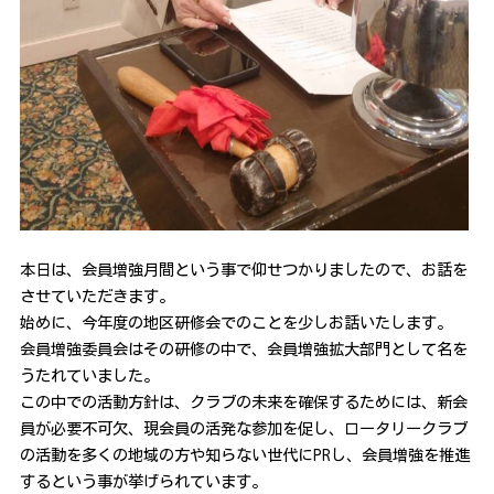
本日は、会員増強月間という事で仰せつかりましたので、お話を
させていただきます。
始めに、今年度の地区研修会でのことを少しお話いたします。
会員増強委員会はその研修の中で、会員増強拡大部門として名を
うたれていました。
この中での活動方針は、クラブの未来を確保するためには、新会
員が必要不可欠、現会員の活発な参加を促し、ロータリークラブ
の活動を多くの地域の方や知らない世代にPRし、会員増強を推進
するという事が挙げられています。