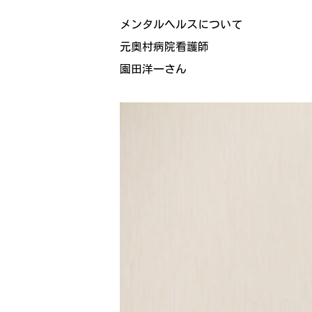
メンタルヘルスについて
元奥村病院看護師
園田洋一さん