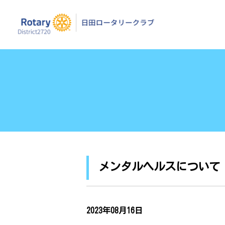
日田ロータリーク
メンタルヘルスについて
2023年08月16日