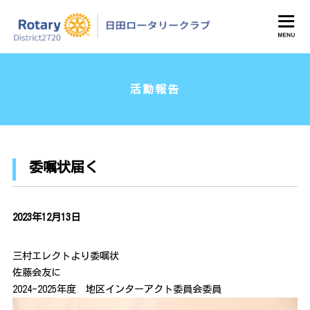
日田ロータリークラブ
活動報告
委嘱状届く
2023年12月13日
三村エレクトより委嘱状
佐藤会友に
2024-2025年度 地区インターアクト委員会委員