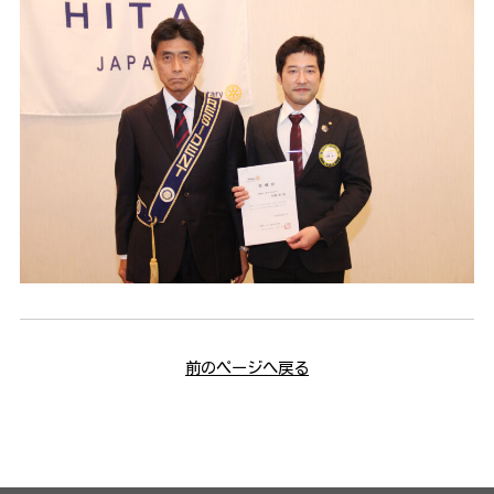
前のページへ戻る