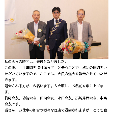
私の会長の時間は、最後となりました。
この後、「１年間を振り返って」と云うことで、卓話の時間をい
ただいていますので、ここでは、会員の退会を報告させていただ
きます。
退会される方が、６名います。入会順に、お名前を申し上げま
す。
梅野会友、功能会友、田嶋会友、永田会友、高嶋秀武会友、中島
会友です。
皆さん、お仕事の都合や様々な理由で退会されますが、とても寂