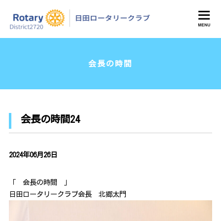
日田ロータリークラブ
会長の時間
会長の時間24
2024年06月26日
「 会長の時間 」
日田ロータリークラブ会長 北郷太門