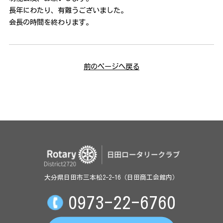
長年にわたり、有難うございました。
会長の時間を終わります。
前のページへ戻る
大分県日田市三本松2-2-16（日田商工会館内）
0973-22-6760