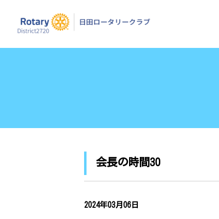
日田ロータリーク
会長の時間30
2024年03月06日