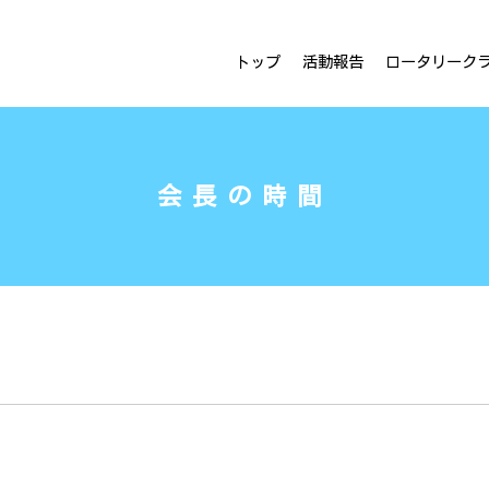
ラブ
トップ
活動報告
ロータリーク
会長の時間