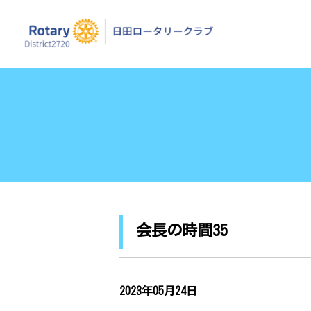
日田ロータリーク
会長の時間35
2023年05月24日