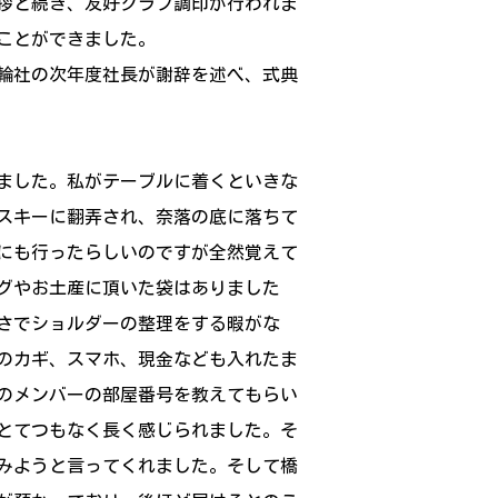
拶と続き、友好クラブ調印が行われま
ことができました。
扶輪社の次年度社長が謝辞を述べ、式典
ました。私がテーブルに着くといきな
スキーに翻弄され、奈落の底に落ちて
にも行ったらしいのですが全然覚えて
グやお土産に頂いた袋はありました
さでショルダーの整理をする暇がな
のカギ、スマホ、現金なども入れたま
のメンバーの部屋番号を教えてもらい
とてつもなく長く感じられました。そ
みようと言ってくれました。そして橋