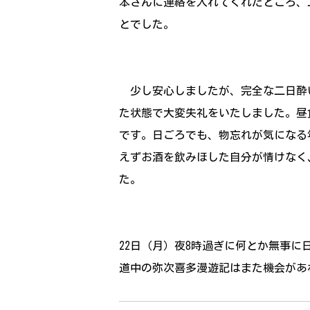
本さんに連絡を入れてくれたところ、
とでした。
少し安心しましたが、完全な二日酔
た状態で大変失礼をいたしました。昼
です。日ごろでも、物忘れが気になる
えずお酒を飲みほした自分が情けなく
た。
22日（月）夜8時過ぎに何とか無事
道中の弥次喜多漫遊記はまた機会があ