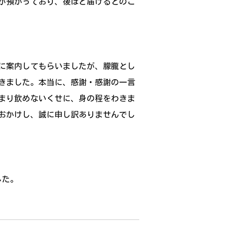
が預かっており、後ほど届けるとのこ
に案内してもらいましたが、朦朧とし
きました。本当に、感謝・感謝の一言
まり飲めないくせに、身の程をわきま
おかけし、誠に申し訳ありませんでし
した。