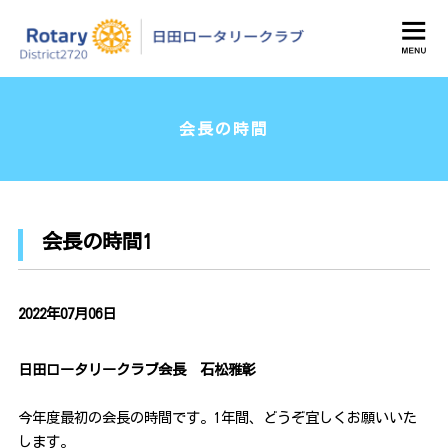
日田ロータリークラブ
会長の時間
会長の時間1
2022年07月06日
日田ロータリークラブ会長 石松雅彰
今年度最初の会長の時間です。1年間、どうぞ宜しくお願いいた
します。