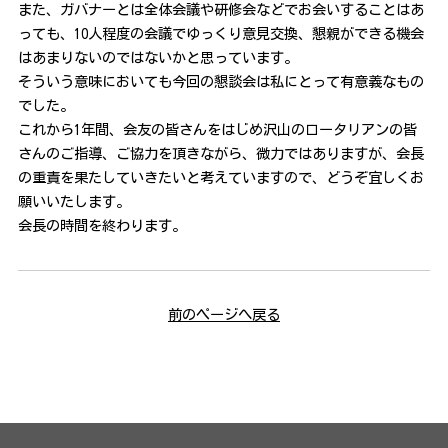
また、ガバナーとは全体会議や研修会などでお会いすることはあ
っても、10人程度の会議でゆっくり意見交換、懇親ができる機会
はあまりないのではないかと思っています。
そういう意味においても今回の懇談会は私にとって有意義なもの
でした。
これから1年間、会友の皆さんをはじめ沢山のロータリアンの皆
さんのご指導、ご協力を頂きながら、微力ではありますが、会長
の重責を果たしていきたいと考えていますので、どうぞ宜しくお
願いいたします。
会長の時間を終わります。
前のページへ戻る