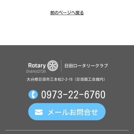
前のページへ戻る
大分県日田市三本松2-2-16（日田商工会館内）
0973-22-6760