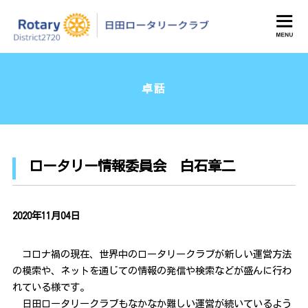
日田ロータリークラブ
卓話
ロータリー情報委員会 白石章二
2020年11月04日
コロナ禍の現在、世界中のロータリークラブが新しい運営方法
の模索や、ネットを通じての情報の発信や検索などが盛んに行わ
れている様です。
日田ロータリークラブもなかなか難しい運営が続いているよう