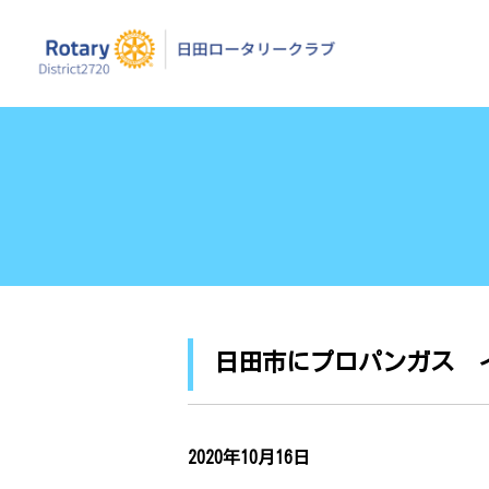
日田ロータリーク
日田市にプロパンガス 
2020年10月16日