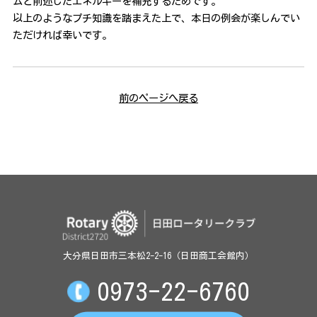
ムと前述したエネルギーを補充するためです。
以上のようなプチ知識を踏まえた上で、本日の例会が楽しんでい
ただければ幸いです。
前のページへ戻る
大分県日田市三本松2-2-16（日田商工会館内）
0973-22-6760