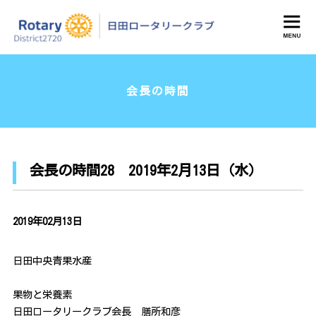
日田ロータリークラブ
会長の時間
会長の時間28 2019年2月13日（水）
2019年02月13日
日田中央青果水産
果物と栄養素
日田ロータリークラブ会長 膳所和彦