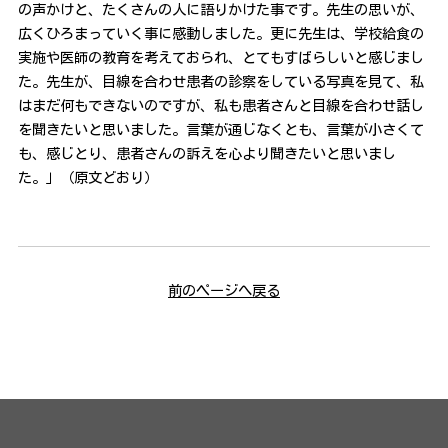
の声かけと、たくさんの人に語りかけた事です。先生の思いが、
広くひろまっていく事に感動しました。更に先生は、学校給食の
実施や医師の教育を考えておられ、とてもすばらしいと感じまし
た。先生が、目線を合わせ患者の診察をしている写真を見て、私
はまだ何もできないのですが、私も患者さんと目線を合わせ話し
を聞きたいと思いました。言葉が通じなくとも、言葉が小さくて
も、感じとり、患者さんの訴えを心より聞きたいと思いまし
た。」（原文どおり）
前のページへ戻る