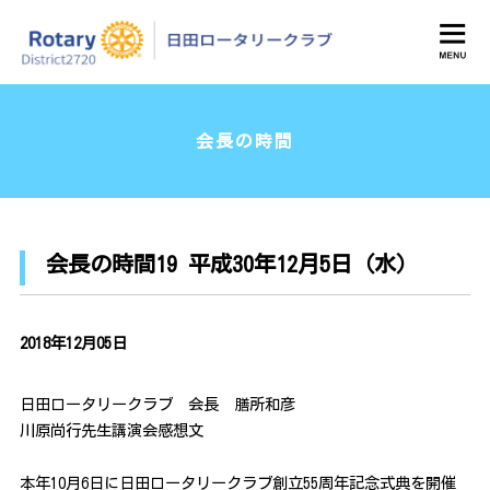
日田ロータリークラブ
会長の時間
会長の時間19 平成30年12月5日（水）
2018年12月05日
日田ロータリークラブ 会長 膳所和彦
川原尚行先生講演会感想文
本年10月6日に日田ロータリークラブ創立55周年記念式典を開催