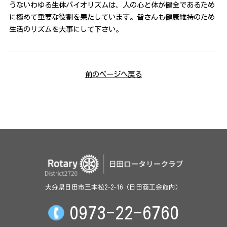
うないわゆる生体バイオリズムは、人の心と体が健全であるため
に極めて重要な役割を果たしています。皆さんも健康維持のため
生活のリズムを大事にして下さい。
前のページへ戻る
大分県日田市三本松2-2-16（日田商工会館内）
0973-22-6760