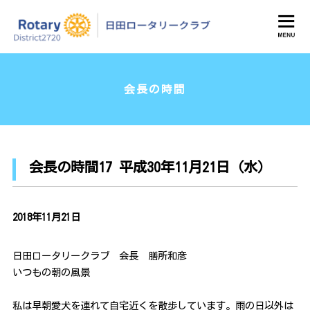
日田ロータリークラブ
会長の時間
会長の時間17 平成30年11月21日（水）
2018年11月21日
日田ロータリークラブ 会長 膳所和彦
いつもの朝の風景
私は早朝愛犬を連れて自宅近くを散歩しています。雨の日以外は