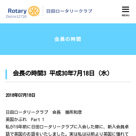
日田ロータリークラブ
会長の時間
会長の時間3 平成30年7月18日（水）
2018年07月18日
日田ロータリークラブ 会長 膳所和彦
英国かぶれ Part 1
私が19年前に日田ロータリークラブに入会した際に、新入会員卓
話で英国のお話をいたしました。実は私は以前より英国に憧れて