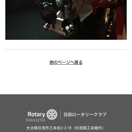
前のページへ戻る
大分県日田市三本松2-2-16（日田商工会館内）