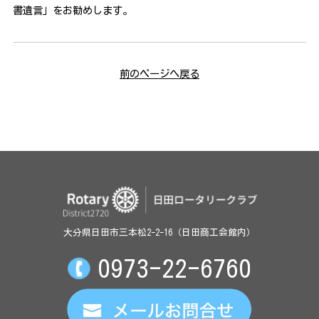
書遺言」をお勧めします。
前のページへ戻る
大分県日田市三本松2-2-16（日田商工会館内）
0973-22-6760