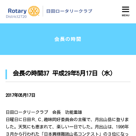
日田ロータリークラブ
会長の時間
会長の時間37 平成29年5月17日（水）
2017年05月17日
日田ロータリークラブ 会長 功能重雄
日曜日に日田Ｒ.Ｃ.趣味同好委員会の主催で、月出山岳に登りま
した。天気にも恵まれて、楽しい一日でした。月出山は、1996年
３月から行われた「日本異様難読山名コンテスト」の３位になっ