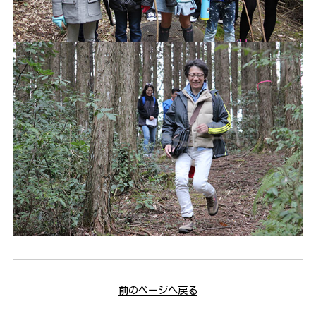
前のページへ戻る