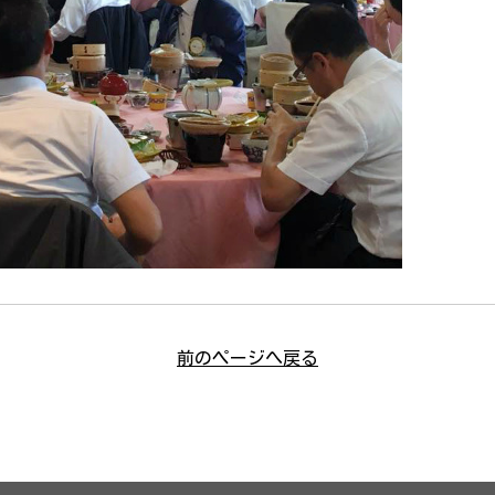
前のページへ戻る