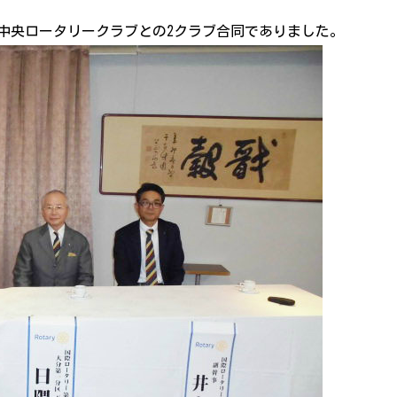
中央ロータリークラブとの2クラブ合同でありました。