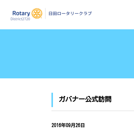
日田ロータリーク
ガバナー公式訪問
2016年09月26日