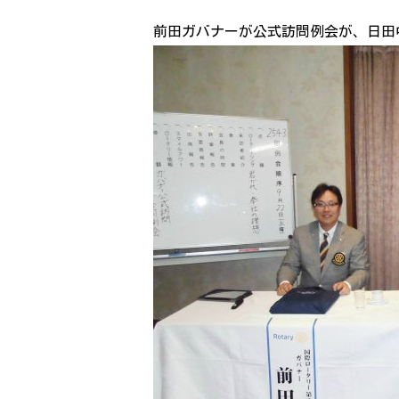
前田ガバナーが公式訪問例会が、日田