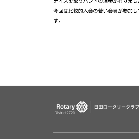
デイズを歌うバンドの演奏が有りまし
今回は比較的入会の若い会員が参加し
す。