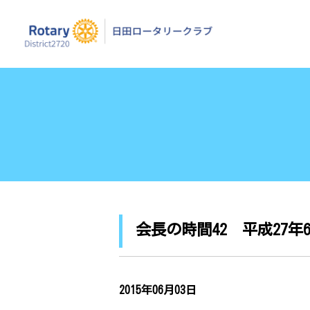
日田ロータリーク
会長の時間42 平成27年
2015年06月03日