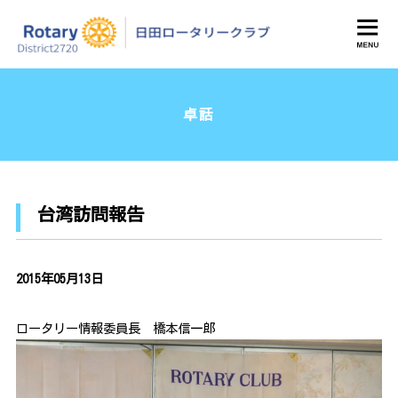
日田ロータリークラブ
卓話
台湾訪問報告
2015年05月13日
ロータリー情報委員長 橋本信一郎