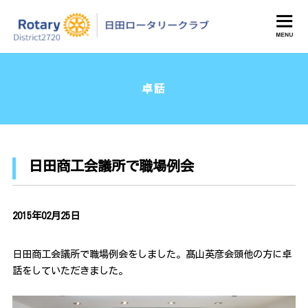
日田ロータリークラブ
卓話
日田商工会議所で職場例会
2015年02月25日
日田商工会議所で職場例会をしました。髙山英彦会頭他の方に卓
話をしていただきました。