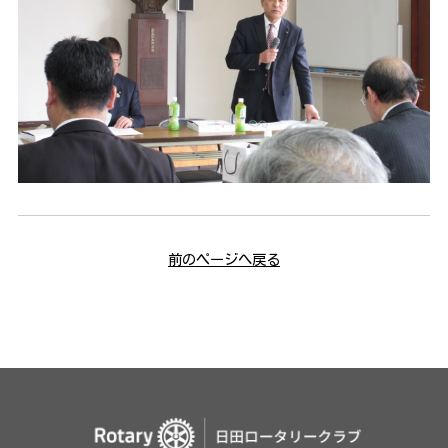
前のページへ戻る