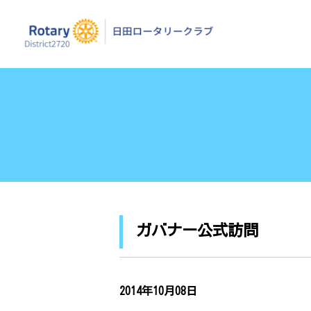
日田ロータリーク
ガバナー公式訪問
2014年10月08日