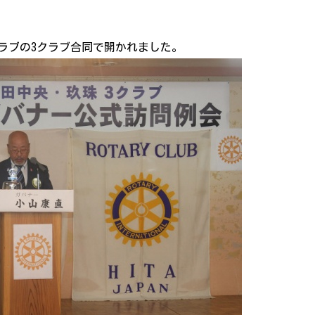
ラブの3クラブ合同で開かれました。