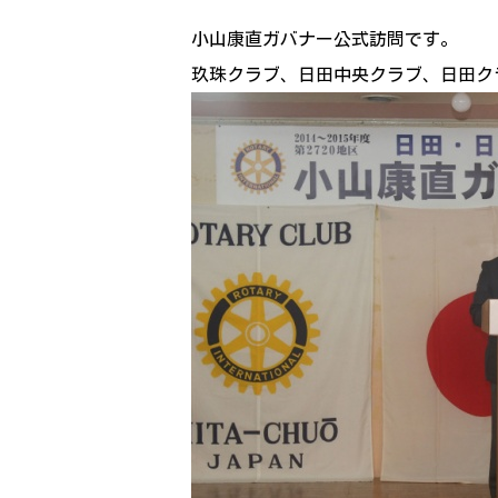
小山康直ガバナー公式訪問です。
玖珠クラブ、日田中央クラブ、日田ク