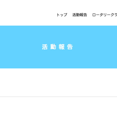
ラブ
トップ
活動報告
ロータリーク
活動報告