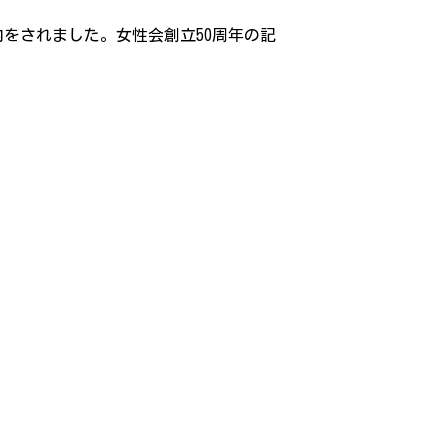
内をされました。女性会創立50周年の記