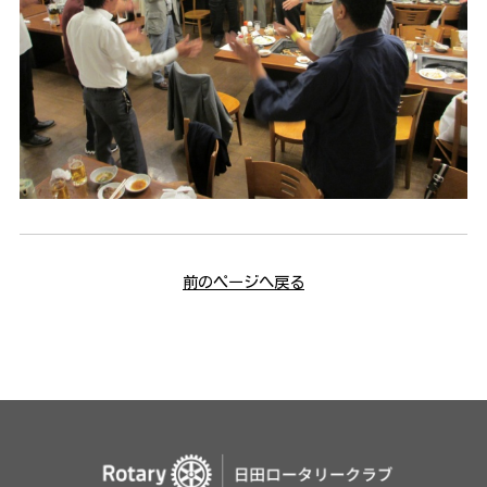
前のページへ戻る