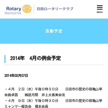
日田ロータリークラブ
活動予定
2014年 4月の例会予定
2014年03月07日
・４月 ２日（水）午後０時３０分 日田市の歴史の宿亀山亭
会員卓話 雑誌月間 井上太香美会友
・４月 ９日（水）午後０時３０分 日田市の歴史の宿亀山亭
ミャンマー報告会 橋本会長