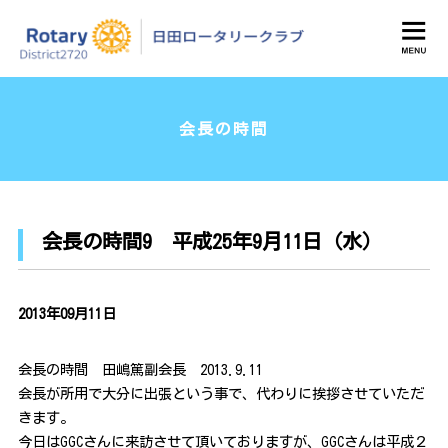
日田ロータリークラブ
会長の時間
会長の時間9 平成25年9月11日（水）
2013年09月11日
会長の時間 田嶋篤副会長 2013.9.11
会長が所用で大分に出張という事で、代わりに挨拶させていただ
きます。
今日はGGCさんに来訪させて頂いておりますが、GGCさんは平成２