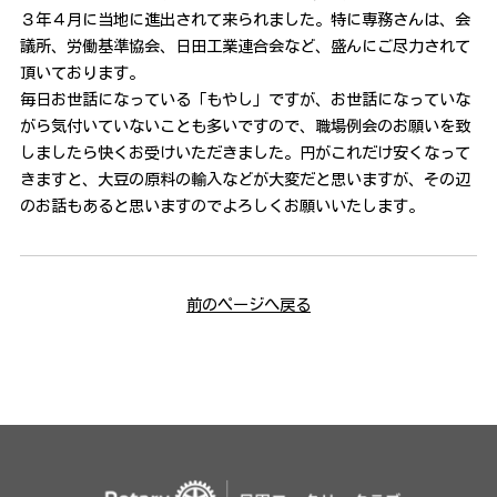
３年４月に当地に進出されて来られました。特に専務さんは、会
議所、労働基準協会、日田工業連合会など、盛んにご尽力されて
頂いております。
毎日お世話になっている「もやし」ですが、お世話になっていな
がら気付いていないことも多いですので、職場例会のお願いを致
しましたら快くお受けいただきました。円がこれだけ安くなって
きますと、大豆の原料の輸入などが大変だと思いますが、その辺
のお話もあると思いますのでよろしくお願いいたします。
前のページへ戻る