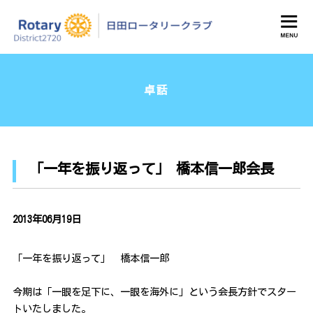
日田ロータリークラブ
卓話
「一年を振り返って」 橋本信一郎会長
2013年06月19日
「一年を振り返って」 橋本信一郎
今期は「一眼を足下に、一眼を海外に」という会長方針でスター
トいたしました。