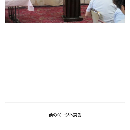
前のページへ戻る