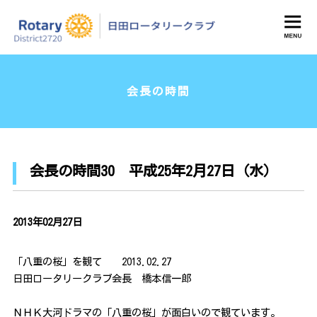
日田ロータリークラブ
会長の時間
会長の時間30 平成25年2月27日（水）
2013年02月27日
「八重の桜」を観て 2013.02.27
日田ロータリークラブ会長 橋本信一郎
ＮＨＫ大河ドラマの「八重の桜」が面白いので観ています。