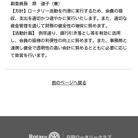
副委員長 原 道子（兼）
【方針】ロータリー活動を円滑に実行するため、会費の徴
収、支出を適切かつ速やかに実行いたします。また、適切な
資金管理を通じて財務の健全性の確保に努めます。
【活動計画】 例年通り、銀行引き落とし等を有効に活用
し、会員の皆様の利便性の向上に努めます。また、事務局と
連携し健全で透明性の高い会計に努めるとともに必要に応じ
て助言を行います。
前のページへ戻る