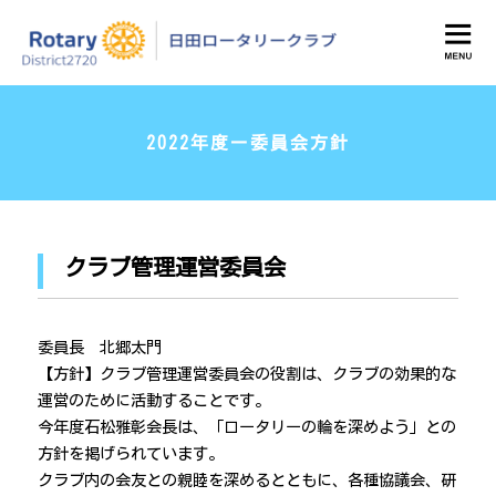
日田ロータリークラブ
2022年度ー委員会方針
クラブ管理運営委員会
委員長 北郷太門
【方針】クラブ管理運営委員会の役割は、クラブの効果的な
運営のために活動することです。
今年度石松雅彰会長は、「ロータリーの輪を深めよう」との
方針を掲げられています。
クラブ内の会友との親睦を深めるとともに、各種協議会、研