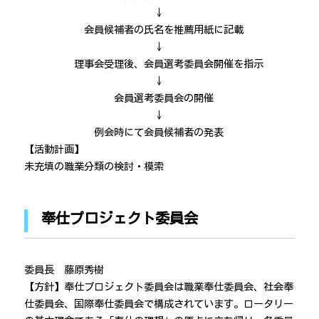
↓
会員候補者の氏名を推薦用紙に記載
↓
理事会受理後、会員選考委員会開催を指示
↓
会員選考委員会の開催
↓
例会時にて会員候補者の発表
【活動計画】
未充填の職業分類の検討・模索
奉仕プロジェクト委員会
委員長 藤原秀樹
【方針】奉仕プロジェクト委員会は職業奉仕委員会、社会奉
仕委員会、国際奉仕委員会で構成されています。ロータリー