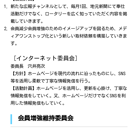
新たな広報チャンネルとして、毎月1回、地元新聞にて奉仕
活動だけでなく、ロータリーを広く知っていただく内容を掲
載していきます。
会員減少会員増強のためのイメージアップを図るため、メデ
ィアワンストップ化という新しい取材依頼を構築していきま
す。
［インターネット委員会］
委員長 穴井亮次
【方針】ホームページを現代の流れに沿ったものにし、SNS
等を活用し柔軟で丁寧な情報発信を行う。
【活動計画】ホームページを活用し、更新を心掛け、丁寧な
情報発信をしていく。又、ホームページだけでなくSNSを利
用した情報発信もしていく。
会員増強維持委員会